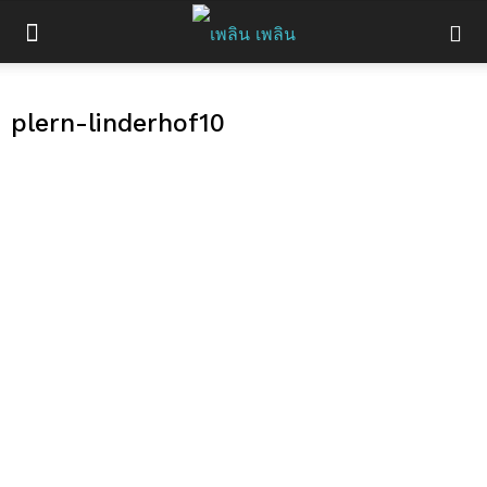
plern-linderhof10