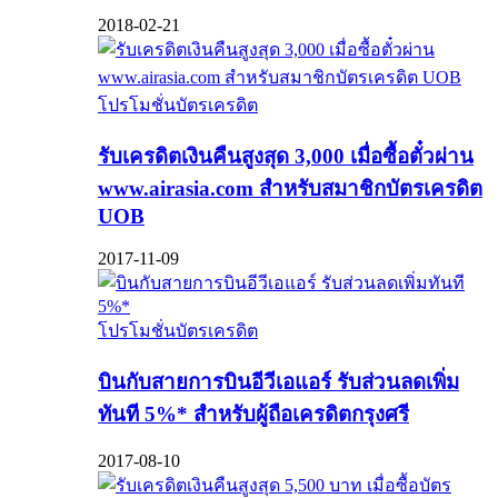
2018-02-21
โปรโมชั่นบัตรเครดิต
รับเครดิตเงินคืนสูงสุด 3,000 เมื่อซื้อตั๋วผ่าน
www.airasia.com สำหรับสมาชิกบัตรเครดิต
UOB
2017-11-09
โปรโมชั่นบัตรเครดิต
บินกับสายการบินอีวีเอแอร์ รับส่วนลดเพิ่ม
ทันที 5%* สำหรับผู้ถือเครดิตกรุงศรี
2017-08-10