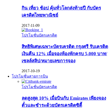
กิน เที่ยว ช้อป คุ้มทั่วโลกส่งท้ายปี กับบัตร
เครดิตไทยพาณิชย์
2017-11-09
โปรโมชั่นบัตรเครดิต
สิทธิพิเศษเฉพาะบัตรเครดิต กรุงศรี รับเครดิต
เงินคืน 12% เมื่อจองห้องพักครบ 5,000 บาท/
เซลล์สลิป/หมายเลขการจอง
2017-10-19
โปรโมชั่นสายการบิน
โปรโมชั่นบัตรเครดิต
ลดสูงสุด 10% เมื่อบินกับ Emirates เพียงจอง
ตั๋วและชำระด้วยบัตรเครดิตซิตี้