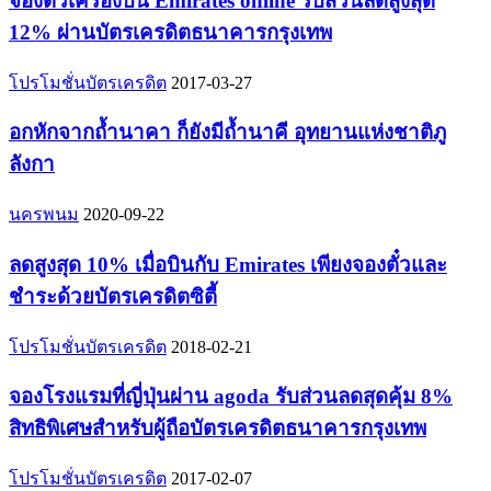
จองตั๋วเครื่องบิน Emirates online รับส่วนลดสูงสุด
12% ผ่านบัตรเครดิตธนาคารกรุงเทพ
โปรโมชั่นบัตรเครดิต
2017-03-27
อกหักจากถ้ำนาคา ก็ยังมีถ้ำนาคี อุทยานแห่งชาติภู
ลังกา
นครพนม
2020-09-22
ลดสูงสุด 10% เมื่อบินกับ Emirates เพียงจองตั๋วและ
ชำระด้วยบัตรเครดิตซิตี้
โปรโมชั่นบัตรเครดิต
2018-02-21
จองโรงแรมที่ญี่ปุ่นผ่าน agoda รับส่วนลดสุดคุ้ม 8%
สิทธิพิเศษสำหรับผู้ถือบัตรเครดิตธนาคารกรุงเทพ
โปรโมชั่นบัตรเครดิต
2017-02-07