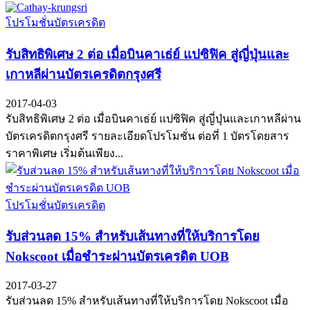
โปรโมชั่นบัตรเครดิต
รับสิทธิพิเศษ 2 ต่อ เมื่อบินคาเธ่ย์ แปซิฟิค สู่ญี่ปุ่นและ
เกาหลีผ่านบัตรเครดิตกรุงศรี
2017-04-03
รับสิทธิพิเศษ 2 ต่อ เมื่อบินคาเธ่ย์ แปซิฟิค สู่ญี่ปุ่นและเกาหลีผ่าน
บัตรเครดิตกรุงศรี รายละเอียดโปรโมชั่น ต่อที่ 1 บัตรโดยสาร
ราคาพิเศษ เริ่มต้นเพียง...
โปรโมชั่นบัตรเครดิต
รับส่วนลด 15% สำหรับเส้นทางที่ให้บริการโดย
Nokscoot เมื่อชำระผ่านบัตรเครดิต UOB
2017-03-27
รับส่วนลด 15% สำหรับเส้นทางที่ให้บริการโดย Nokscoot เมื่อ