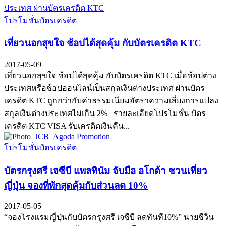
โปรโมชั่นบัตรเครดิต
เที่ยวนอกสุขใจ ช้อปได้สุดคุ้ม กับบัตรเครดิต KTC
2017-05-09
เที่ยวนอกสุขใจ ช้อปได้สุดคุ้ม กับบัตรเครดิต KTC เมื่อช้อปต่าง
ประเทศหรือช้อปออนไลน์เป็นสกุลเงินต่างประเทศ ผ่านบัตร
เครดิต KTC ถูกกว่ากับค่าธรรมเนียมอัตราความเสี่ยงการแปลง
สกุลเงินต่างประเทศไม่เกิน 2% รายละเอียดโปรโมชั่น บัตร
เครดิต KTC VISA รับเครดิตเงินคืน...
โปรโมชั่นบัตรเครดิต
บัตรกรุงศรี เจซีบี แพลทินัม จับมือ อโกด้า ชวนเที่ยว
ญี่ปุ่น จองที่พักสุดคุ้มกับส่วนลด 10%
2017-05-05
“จองโรงแรมญี่ปุ่นกับบัตรกรุงศรี เจซีบี ลดทันที10%” นายชีวิน