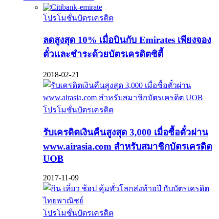
โปรโมชั่นบัตรเครดิต
ลดสูงสุด 10% เมื่อบินกับ Emirates เพียงจอง
ตั๋วและชำระด้วยบัตรเครดิตซิตี้
2018-02-21
โปรโมชั่นบัตรเครดิต
รับเครดิตเงินคืนสูงสุด 3,000 เมื่อซื้อตั๋วผ่าน
www.airasia.com สำหรับสมาชิกบัตรเครดิต
UOB
2017-11-09
โปรโมชั่นบัตรเครดิต