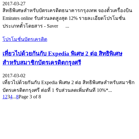
2017-03-27
สิทธิพิเศษสำหรับบัตรเครดิตธนาคารกรุงเทพ จองตั๋วเครื่องบิน
Emirates online รับส่วนลดสูงสุด 12% รายละเอียดโปรโมชั่น
ประเภทตั๋วโดยสาร - Saver ...
โปรโมชั่นบัตรเครดิต
เที่ยวไปด้วยกันกับ Expedia พิเศษ 2 ต่อ สิทธิพิเศษ
สำหรับสมาชิกบัตรเครดิตกรุงศรี
2017-03-02
เที่ยวไปด้วยกันกับ Expedia พิเศษ 2 ต่อ สิทธิพิเศษสำหรับสมาชิก
บัตรเครดิตกรุงศรี ต่อที่ 1 รับส่วนลดเพิ่มทันที 10%*...
1
2
3
4
...
8
Page 3 of 8