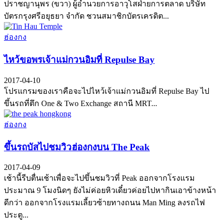
ปราชญานุพร (ขวา) ผู้อำนวยการอาวุโสฝ่ายการตลาด บริษัท
บัตรกรุงศรีอยุธยา จำกัด ชวนสมาชิกบัตรเครดิต...
ฮ่องกง
ไหว้ขอพรเจ้าแม่กวนอิมที่ Repulse Bay
2017-04-10
โปรแกรมของเราคือจะไปไหว้เจ้าแม่กวนอิมที่ Repulse Bay ไป
ขึ้นรถที่ตึก One & Two Exchange สถานี MRT...
ฮ่องกง
ขึ้นรถบัสไปชมวิวฮ่องกงบน The Peak
2017-04-09
เช้านี้รีบตื่นเช้าเพื่อจะไปขึ้นชมวิวที่ Peak ออกจากโรงแรม
ประมาณ 9 โมงนิดๆ ยังไม่ค่อยหิวเดี๋ยวค่อยไปหากินเอาข้างหน้า
ดีกว่า ออกจากโรงแรมเลี้ยวซ้ายทางถนน Man Ming ลงรถไฟ
ประตู...