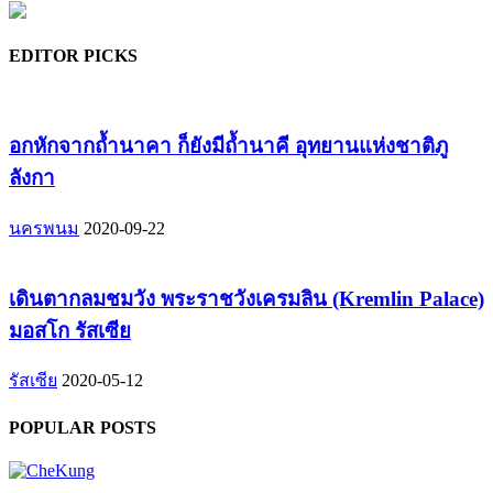
EDITOR PICKS
อกหักจากถ้ำนาคา ก็ยังมีถ้ำนาคี อุทยานแห่งชาติภู
ลังกา
นครพนม
2020-09-22
เดินตากลมชมวัง พระราชวังเครมลิน (Kremlin Palace)
มอสโก รัสเซีย
รัสเซีย
2020-05-12
POPULAR POSTS