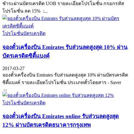
ชำระผ่านบัตรเครดิต UOB รายละเอียดโปรโมชั่น กรอกรหัส
โปรโมชั่น ลด 15% :...
โปรโมชั่นบัตรเครดิต
จองตั๋วเครื่องบิน Emirates รับส่วนลดสูงสุด 10% ผ่าน
บัตรเครดิตซิตี้แบงค์
2017-03-27
จองตั๋วเครื่องบิน Emirates รับส่วนลดสูงสุด 10% ผ่านบัตรเครดิต
ซิตี้แบงค์ รายละเอียดโปรโมชั่น ประเภทตั๋วโดยสาร - Saver
...
โปรโมชั่นบัตรเครดิต
จองตั๋วเครื่องบิน Emirates online รับส่วนลดสูงสุด
12% ผ่านบัตรเครดิตธนาคารกรุงเทพ