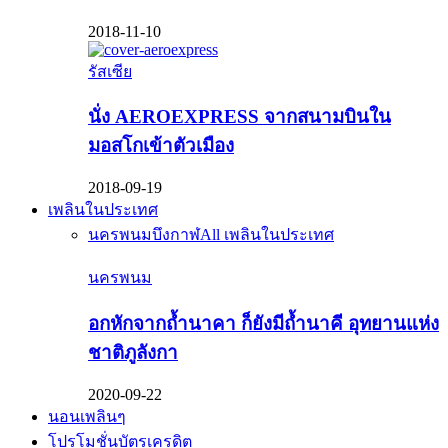
2018-11-10
รัสเซีย
นั่ง AEROEXPRESS จากสนามบินใน
มอสโกเข้าตัวเมือง
2018-09-19
เพลินในประเทศ
นครพนม
บึงกาฬ
All เพลินในประเทศ
นครพนม
อกหักจากถ้ำนาคา ก็ยังมีถ้ำนาคี อุทยานแห่ง
ชาติภูลังกา
2020-09-22
นอนเพลินๆ
โปรโมชั่นบัตรเครดิต