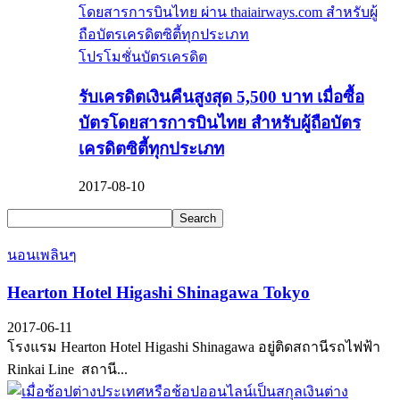
โปรโมชั่นบัตรเครดิต
รับเครดิตเงินคืนสูงสุด 5,500 บาท เมื่อซื้อ
บัตรโดยสารการบินไทย สำหรับผู้ถือบัตร
เครดิตซิตี้ทุกประเภท
2017-08-10
นอนเพลินๆ
Hearton Hotel Higashi Shinagawa Tokyo
2017-06-11
โรงแรม Hearton Hotel Higashi Shinagawa อยู่ติดสถานีรถไฟฟ้า
Rinkai Line สถานี...